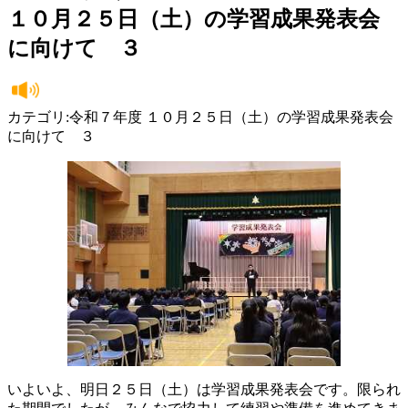
１０月２５日（土）の学習成果発表会
に向けて ３
カテゴリ:令和７年度 １０月２５日（土）の学習成果発表会
に向けて ３
いよいよ、明日２５日（土）は学習成果発表会です。限られ