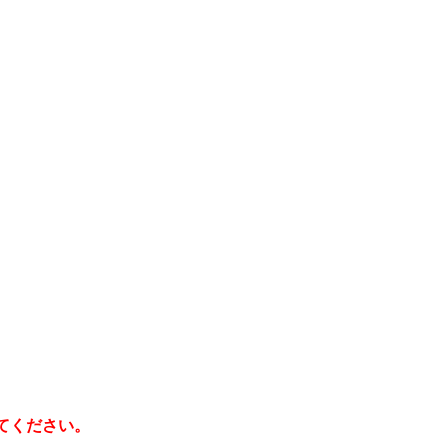
てください。