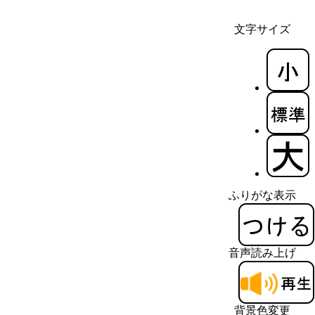
文字サイズ
ふりがな表示
音声読み上げ
背景色変更