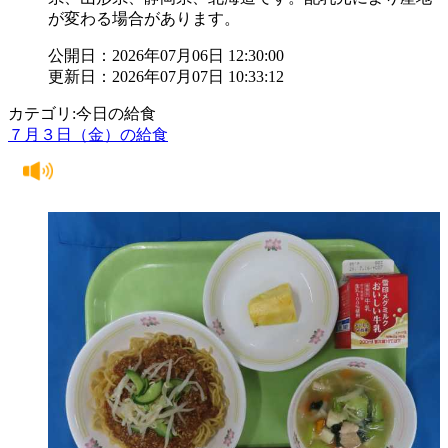
が変わる場合があります。
公開日：2026年07月06日 12:30:00
更新日：2026年07月07日 10:33:12
カテゴリ:今日の給食
７月３日（金）の給食