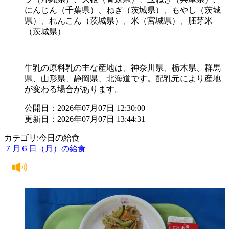
にんじん（千葉県）、ねぎ（茨城県）、もやし（茨城
県）、れんこん（茨城県）、米（宮城県）、胚芽米
（茨城県）
牛乳の原料乳の主な産地は、神奈川県、栃木県、群馬
県、山形県、静岡県、北海道です。配乳元により産地
が変わる場合があります。
公開日：2026年07月07日 12:30:00
更新日：2026年07月07日 13:44:31
カテゴリ:今日の給食
７月６日（月）の給食