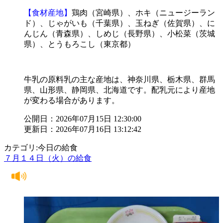
【食材産地】
鶏肉（宮崎県）、ホキ（ニュージーラン
ド）、じゃがいも（千葉県）、玉ねぎ（佐賀県）、に
んじん（青森県）、しめじ（長野県）、小松菜（茨城
県）、とうもろこし（東京都）
牛乳の原料乳の主な産地は、神奈川県、栃木県、群馬
県、山形県、静岡県、北海道です。配乳元により産地
が変わる場合があります。
公開日：2026年07月15日 12:30:00
更新日：2026年07月16日 13:12:42
カテゴリ:今日の給食
７月１４日（火）の給食