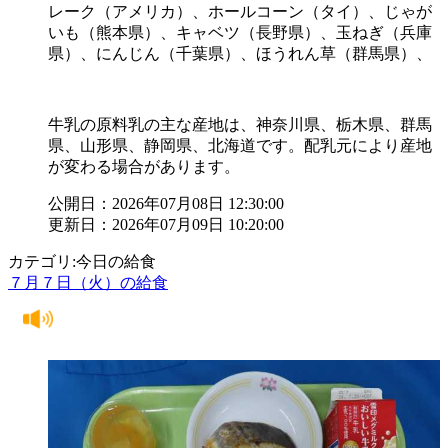
レーク（アメリカ）、ホールコーン（タイ）、じゃが
いも（熊本県）、キャベツ（長野県）、玉ねぎ（兵庫
県）、にんじん（千葉県）、ほうれん草（群馬県）、
牛乳の原料乳の主な産地は、神奈川県、栃木県、群馬
県、山形県、静岡県、北海道です。配乳元により産地
が変わる場合があります。
公開日：2026年07月08日 12:30:00
更新日：2026年07月09日 10:20:00
カテゴリ:今日の給食
７月７日（火）の給食