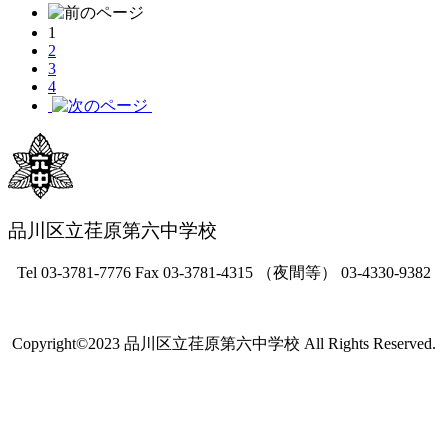
1
2
3
4
品川区立荏原第六中学校
Tel 03-3781-7776 Fax 03-3781-4315 （夜間等） 03-4330-9382
Copyright©2023 品川区立荏原第六中学校 All Rights Reserved.