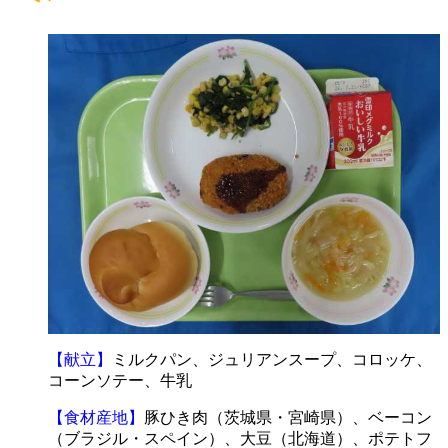
【献立】
ミルクパン、ジュリアンスープ、コロッケ、
コーンソテー、牛乳
【食材産地】
豚ひき肉（茨城県・宮崎県）、ベーコン
（ブラジル・スペイン）、大豆（北海道）、ポテトフ