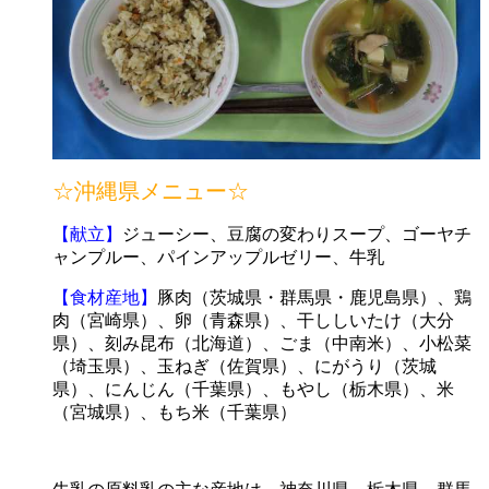
☆沖縄県メニュー☆
【献立】
ジューシー、豆腐の変わりスープ、ゴーヤチ
ャンプルー、パインアップルゼリー、牛乳
【食材産地】
豚肉（茨城県・群馬県・鹿児島県）、鶏
肉（宮崎県）、卵（青森県）、干ししいたけ（大分
県）、刻み昆布（北海道）、ごま（中南米）、小松菜
（埼玉県）、玉ねぎ（佐賀県）、にがうり（茨城
県）、にんじん（千葉県）、もやし（栃木県）、米
（宮城県）、もち米（千葉県）