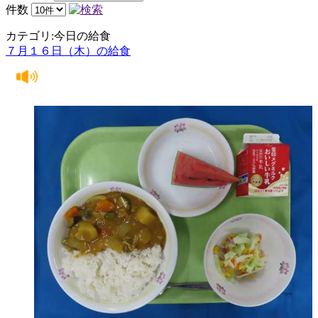
件数
カテゴリ:今日の給食
７月１６日（木）の給食