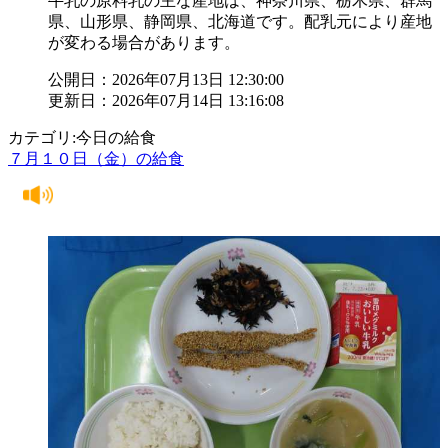
牛乳の原料乳の主な産地は、神奈川県、栃木県、群馬
県、山形県、静岡県、北海道です。配乳元により産地
が変わる場合があります。
公開日：2026年07月13日 12:30:00
更新日：2026年07月14日 13:16:08
カテゴリ:今日の給食
７月１０日（金）の給食