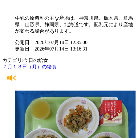
牛乳の原料乳の主な産地は、神奈川県、栃木県、群馬
県、山形県、静岡県、北海道です。配乳元により産地
が変わる場合があります。
公開日：2026年07月14日 12:35:00
更新日：2026年07月14日 13:16:31
カテゴリ:今日の給食
７月１３日（月）の給食