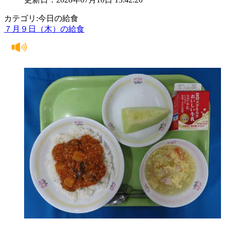
カテゴリ:今日の給食
７月９日（木）の給食